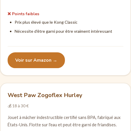
❌ Points faibles
Prix plus élevé que le Kong Classic
Nécessite d'être garni pour être vraiment intéressant
Voir sur Amazon →
West Paw Zogoflex Hurley
💰 18 à 30 €
Jouet à mâcher indestructible certifié sans BPA, fabriqué aux
États-Unis. Flotte sur l'eau et peut être garni de friandises.