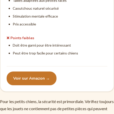
Tailles adaptées aux petites races
Caoutchouc naturel sécurisé
Stimulation mentale efficace
Prix accessible
❌ Points faibles
Doit être garni pour être intéressant
Peut être trop facile pour certains chiens
Voir sur Amazon →
Pour les petits chiens, la sécurité est primordiale. Vérifiez toujours
que les jouets ne contiennent pas de petites pièces qui peuvent