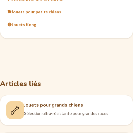
🐕
Jouets pour petits chiens
🔴
Jouets Kong
Articles liés
Jouets pour grands chiens
🦴
Sélection ultra-résistante pour grandes races