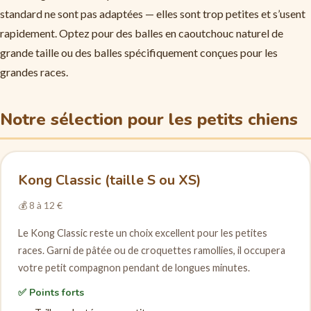
standard ne sont pas adaptées — elles sont trop petites et s’usent
rapidement. Optez pour des balles en caoutchouc naturel de
grande taille ou des balles spécifiquement conçues pour les
grandes races.
Notre sélection pour les petits chiens
Kong Classic (taille S ou XS)
💰 8 à 12 €
Le Kong Classic reste un choix excellent pour les petites
races. Garni de pâtée ou de croquettes ramollies, il occupera
votre petit compagnon pendant de longues minutes.
✅ Points forts