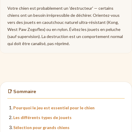
Votre chien est probablement un 'destructeur' — certains
chiens ont un besoin irrépressible de déchirer. Orientez-vous
vers des jouets en caoutchouc naturel ultra-résistant (Kong,
West Paw Zogoflex) ou en nylon. Évitez les jouets en peluche
(sauf supervision). La destruction est un comportement normal
qui doit être canalisé, pas réprimé.
📑 Sommaire
Pourquoi le jeu est essentiel pour le chien
Les différents types de jouets
Sélection pour grands chiens