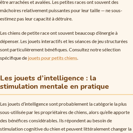
être arrachées et avalées. Les petites races ont souvent des
mâchoires relativement puissantes pour leur taille — ne sous-
estimez pas leur capacité à détruire.
Les chiens de petite race ont souvent beaucoup d’énergie à
dépenser. Les jouets interactifs et les séances de jeu structurées
sont particulièrement bénéfiques. Consultez notre sélection
spécifique de
jouets pour petits chiens
.
Les jouets d’intelligence : la
stimulation mentale en pratique
Les jouets d’intelligence sont probablement la catégorie la plus
sous-utilisée par les propriétaires de chiens, alors qu’elle apporte
des bénéfices considérables. Ils répondent au besoin de
stimulation cognitive du chien et peuvent littéralement changer la