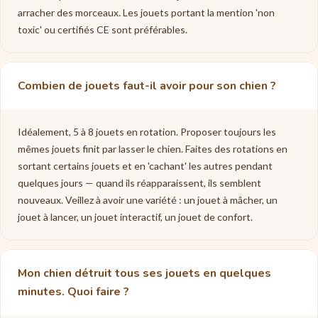
arracher des morceaux. Les jouets portant la mention 'non
toxic' ou certifiés CE sont préférables.
Combien de jouets faut-il avoir pour son chien ?
Idéalement, 5 à 8 jouets en rotation. Proposer toujours les
mêmes jouets finit par lasser le chien. Faites des rotations en
sortant certains jouets et en 'cachant' les autres pendant
quelques jours — quand ils réapparaissent, ils semblent
nouveaux. Veillez à avoir une variété : un jouet à mâcher, un
jouet à lancer, un jouet interactif, un jouet de confort.
Mon chien détruit tous ses jouets en quelques
minutes. Quoi faire ?