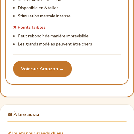
Disponible en 6 tailles
Stimulation mentale intense
❌ Points faibles
Peut rebondir de manière imprévisible
Les grands modèles peuvent être chers
Voir sur Amazon →
📖 À lire aussi
🦴
Jouets pour grands chiens