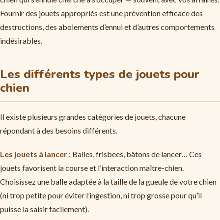
Fournir des jouets appropriés est une prévention efficace des
destructions, des aboiements d’ennui et d’autres comportements
indésirables.
Les différents types de jouets pour
chien
Il existe plusieurs grandes catégories de jouets, chacune
répondant à des besoins différents.
Les jouets à lancer
: Balles, frisbees, bâtons de lancer… Ces
jouets favorisent la course et l’interaction maître-chien.
Choisissez une balle adaptée à la taille de la gueule de votre chien
(ni trop petite pour éviter l’ingestion, ni trop grosse pour qu’il
puisse la saisir facilement).