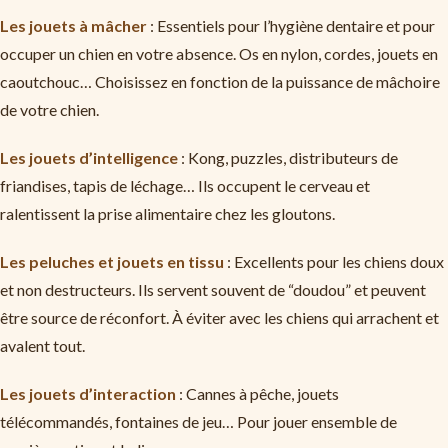
Les jouets à mâcher
: Essentiels pour l’hygiène dentaire et pour
occuper un chien en votre absence. Os en nylon, cordes, jouets en
caoutchouc… Choisissez en fonction de la puissance de mâchoire
de votre chien.
Les jouets d’intelligence
: Kong, puzzles, distributeurs de
friandises, tapis de léchage… Ils occupent le cerveau et
ralentissent la prise alimentaire chez les gloutons.
Les peluches et jouets en tissu
: Excellents pour les chiens doux
et non destructeurs. Ils servent souvent de “doudou” et peuvent
être source de réconfort. À éviter avec les chiens qui arrachent et
avalent tout.
Les jouets d’interaction
: Cannes à pêche, jouets
télécommandés, fontaines de jeu… Pour jouer ensemble de