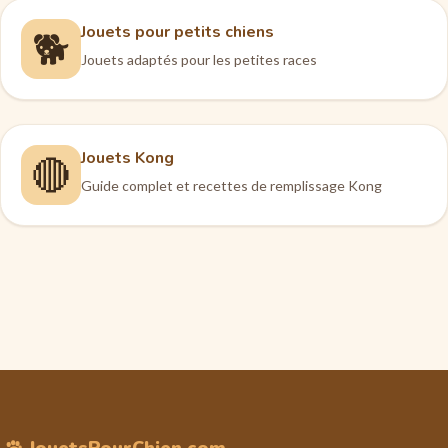
Jouets pour petits chiens
🐕
Jouets adaptés pour les petites races
Jouets Kong
🔴
Guide complet et recettes de remplissage Kong
JouetsPourChien.com