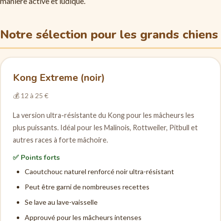
manière active et ludique.
Notre sélection pour les grands chiens
Kong Extreme (noir)
💰 12 à 25 €
La version ultra-résistante du Kong pour les mâcheurs les
plus puissants. Idéal pour les Malinois, Rottweiler, Pitbull et
autres races à forte mâchoire.
✅ Points forts
Caoutchouc naturel renforcé noir ultra-résistant
Peut être garni de nombreuses recettes
Se lave au lave-vaisselle
Approuvé pour les mâcheurs intenses