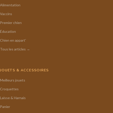
Alimentation
Vaccins
Premier chien
Éducation
Chien en appart'
Tous les articles →
JOUETS & ACCESSOIRES
Meilleurs jouets
Croquettes
Laisse & Harnais
Panier