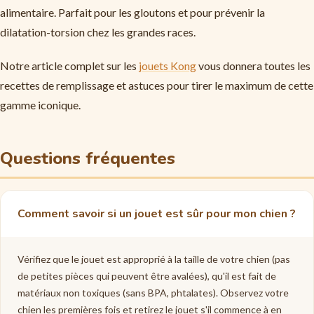
alimentaire. Parfait pour les gloutons et pour prévenir la
dilatation-torsion chez les grandes races.
Notre article complet sur les
jouets Kong
vous donnera toutes les
recettes de remplissage et astuces pour tirer le maximum de cette
gamme iconique.
Questions fréquentes
Comment savoir si un jouet est sûr pour mon chien ?
Vérifiez que le jouet est approprié à la taille de votre chien (pas
de petites pièces qui peuvent être avalées), qu'il est fait de
matériaux non toxiques (sans BPA, phtalates). Observez votre
chien les premières fois et retirez le jouet s'il commence à en