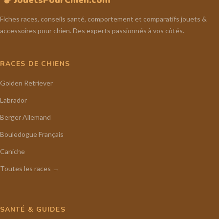
Fiches races, conseils santé, comportement et comparatifs jouets &
accessoires pour chien. Des experts passionnés à vos côtés.
RACES DE CHIENS
Golden Retriever
Labrador
Berger Allemand
Bouledogue Français
Caniche
Toutes les races →
SANTÉ & GUIDES