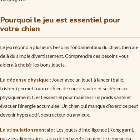
Pourquoi le jeu est essentiel pour
votre chien
Le jeu répond à plusieurs besoins fondamentaux du chien, bien au-
delà du simple divertissement. Comprendre ces besoins vous
aidera à choisir les bons jouets.
La dépense physique
: Jouer avec un jouet à lancer (balle,
frisbee) permet à votre chien de courir, sauter et se dépenser
physiquement. C’est essentiel pour maintenir un poids santé et
évacuer l’énergie accumulée. Un chien qui manque d’exercice peut
devenir hyperactif, destructeur ou anxieux.
La stimulation mentale
: Les jouets d’intelligence (Kong garni,
puzzles alimentaires, tapis de léchage) stimulent le cerveau du