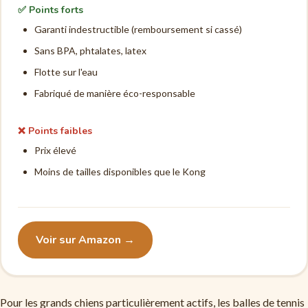
✅ Points forts
Garanti indestructible (remboursement si cassé)
Sans BPA, phtalates, latex
Flotte sur l'eau
Fabriqué de manière éco-responsable
❌ Points faibles
Prix élevé
Moins de tailles disponibles que le Kong
Voir sur Amazon →
Pour les grands chiens particulièrement actifs, les balles de tennis